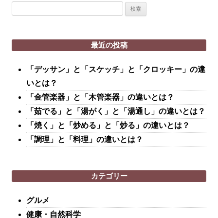
検
索:
最近の投稿
「デッサン」と「スケッチ」と「クロッキー」の違
いとは？
「金管楽器」と「木管楽器」の違いとは？
「茹でる」と「湯がく」と「湯通し」の違いとは？
「焼く」と「炒める」と「炒る」の違いとは？
「調理」と「料理」の違いとは？
カテゴリー
グルメ
健康・自然科学