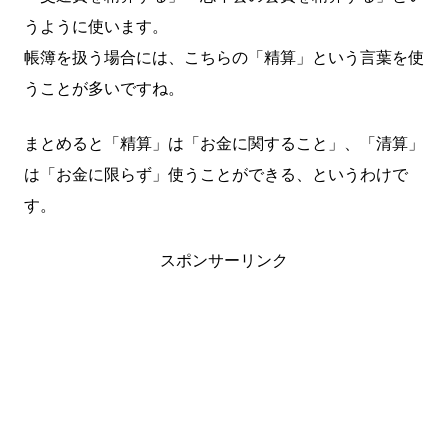
うように使います。
帳簿を扱う場合には、こちらの「精算」という言葉を使
うことが多いですね。
まとめると「精算」は「お金に関すること」、「清算」
は「お金に限らず」使うことができる、というわけで
す。
スポンサーリンク