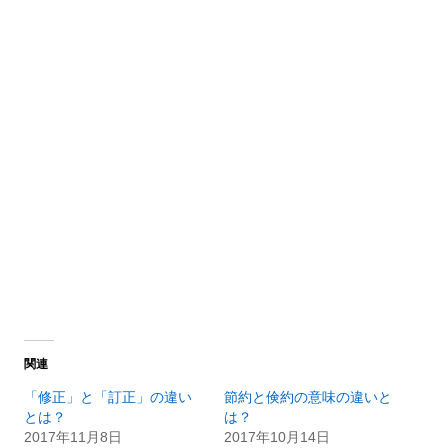
関連
「修正」と「訂正」の違い
節約と倹約の意味の違いと
とは？
は？
2017年11月8日
2017年10月14日