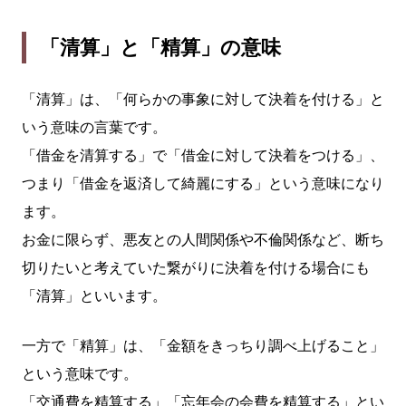
「清算」と「精算」の意味
「清算」は、「何らかの事象に対して決着を付ける」と
いう意味の言葉です。
「借金を清算する」で「借金に対して決着をつける」、
つまり「借金を返済して綺麗にする」という意味になり
ます。
お金に限らず、悪友との人間関係や不倫関係など、断ち
切りたいと考えていた繋がりに決着を付ける場合にも
「清算」といいます。
一方で「精算」は、「金額をきっちり調べ上げること」
という意味です。
「交通費を精算する」「忘年会の会費を精算する」とい