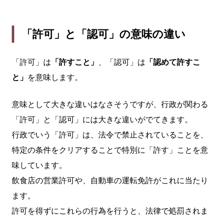
「許可」と「認可」の意味の違い
「許可」は
「許すこと」
、「認可」は
「認めて許すこ
と」
を意味します。
意味として大きな違いはなさそうですが、行政が関わる
「許可」と「認可」には大きな違いがでてきます。
行政でいう「許可」は、法令で禁止されていることを、
特定の条件をクリアすることで特別に「許す」ことを意
味しています。
飲食店の営業許可や、自動車の運転免許がこれに当たり
ます。
許可を得ずにこれらの行為を行うと、法律で処罰されま