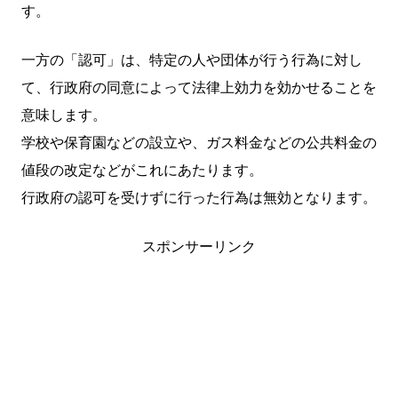
す。
一方の「認可」は、特定の人や団体が行う行為に対し
て、行政府の同意によって法律上効力を効かせることを
意味します。
学校や保育園などの設立や、ガス料金などの公共料金の
値段の改定などがこれにあたります。
行政府の認可を受けずに行った行為は無効となります。
スポンサーリンク