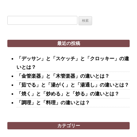
検
索:
最近の投稿
「デッサン」と「スケッチ」と「クロッキー」の違
いとは？
「金管楽器」と「木管楽器」の違いとは？
「茹でる」と「湯がく」と「湯通し」の違いとは？
「焼く」と「炒める」と「炒る」の違いとは？
「調理」と「料理」の違いとは？
カテゴリー