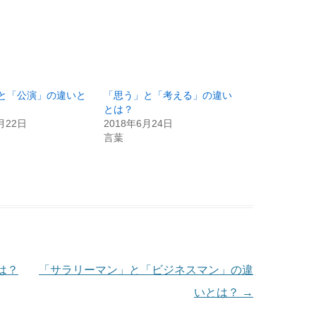
と「公演」の違いと
「思う」と「考える」の違い
とは？
月22日
2018年6月24日
言葉
は？
「サラリーマン」と「ビジネスマン」の違
いとは？
→