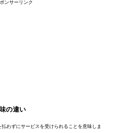
ポンサーリンク
味の違い
を払わずにサービスを受けられることを意味しま