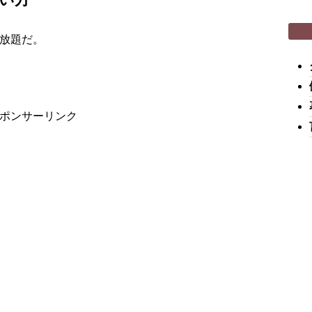
放題だ。
ポンサーリンク