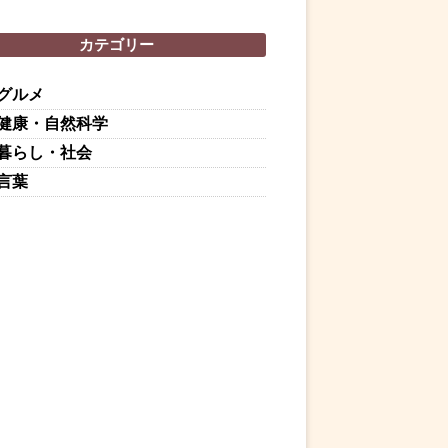
カテゴリー
グルメ
健康・自然科学
暮らし・社会
言葉