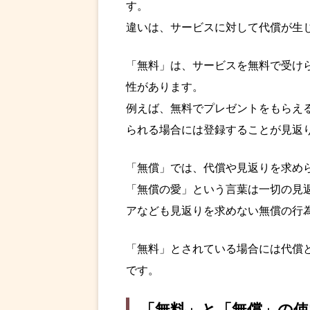
す。
違いは、サービスに対して代償が生
「無料」は、サービスを無料で受け
性があります。
例えば、無料でプレゼントをもらえ
られる場合には登録することが見返
「無償」では、代償や見返りを求め
「無償の愛」という言葉は一切の見
アなども見返りを求めない無償の行
「無料」とされている場合には代償
です。
「無料」と「無償」の使