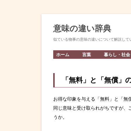
意味の違い辞典
似ている物事の意味の違いについて解説して
ホーム
言葉
暮らし・社会
「無料」と「無償」
お得な印象を与える「無料」と「無
同じ意味と受け取られがちですが、
うか。