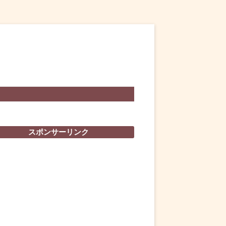
スポンサーリンク