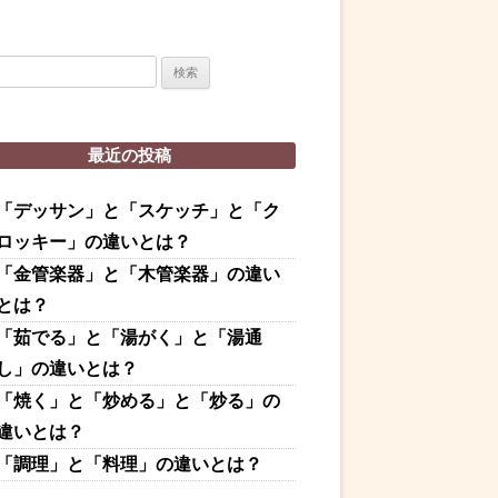
最近の投稿
「デッサン」と「スケッチ」と「ク
ロッキー」の違いとは？
「金管楽器」と「木管楽器」の違い
とは？
「茹でる」と「湯がく」と「湯通
し」の違いとは？
「焼く」と「炒める」と「炒る」の
違いとは？
「調理」と「料理」の違いとは？