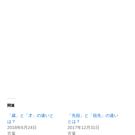
関連
「歳」と「才」の違いと
「先祖」と「祖先」の違い
は？
とは？
2018年6月24日
2017年12月31日
言葉
言葉