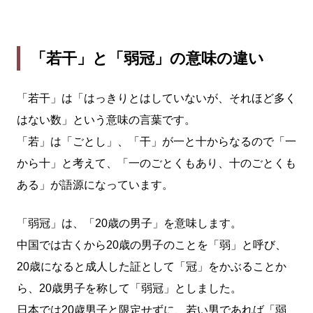
「若干」と「弱冠」の意味の違い
「若干」は「はっきりとはしていないが、それほど多く
はない数」という意味の言葉です。
「若」は「ごとし」、「干」が一と十からなるので「一
から十」と考えて、「一のごとくもあり、十のごとくも
ある」が語源になっています。
「弱冠」は、「20歳の男子」を意味します。
中国では古くから20歳の男子のことを「弱」と呼び、
20歳になると成人した証として「冠」をかぶることか
ら、20歳男子を称して「弱冠」としました。
日本では20歳男子と限定せずに、若い男であれば「弱