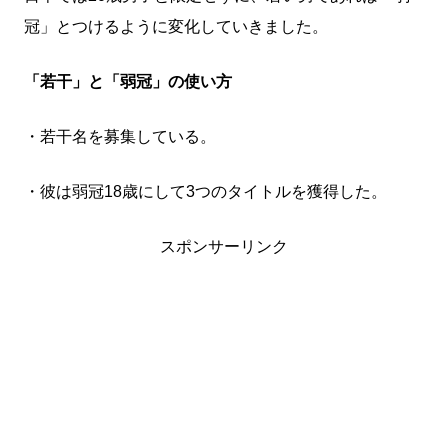
冠」とつけるように変化していきました。
「若干」と「弱冠」の使い方
・若干名を募集している。
・彼は弱冠18歳にして3つのタイトルを獲得した。
スポンサーリンク