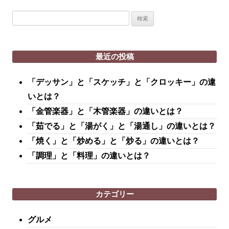
検
索:
最近の投稿
「デッサン」と「スケッチ」と「クロッキー」の違
いとは？
「金管楽器」と「木管楽器」の違いとは？
「茹でる」と「湯がく」と「湯通し」の違いとは？
「焼く」と「炒める」と「炒る」の違いとは？
「調理」と「料理」の違いとは？
カテゴリー
グルメ