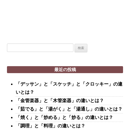
検
索:
最近の投稿
「デッサン」と「スケッチ」と「クロッキー」の違
いとは？
「金管楽器」と「木管楽器」の違いとは？
「茹でる」と「湯がく」と「湯通し」の違いとは？
「焼く」と「炒める」と「炒る」の違いとは？
「調理」と「料理」の違いとは？