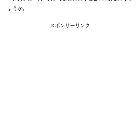
ょうか。
スポンサーリンク