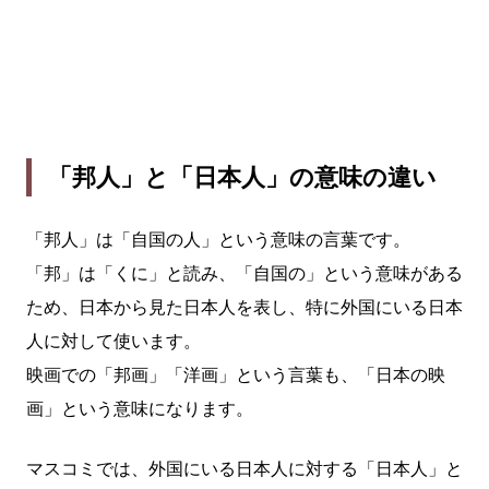
「邦人」と「日本人」の意味の違い
「邦人」は「自国の人」という意味の言葉です。
「邦」は「くに」と読み、「自国の」という意味がある
ため、日本から見た日本人を表し、特に外国にいる日本
人に対して使います。
映画での「邦画」「洋画」という言葉も、「日本の映
画」という意味になります。
マスコミでは、外国にいる日本人に対する「日本人」と