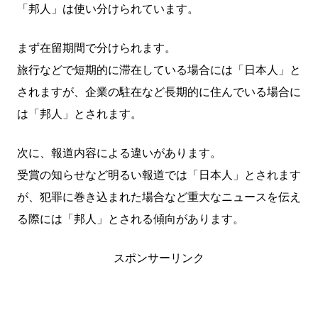
「邦人」は使い分けられています。
まず在留期間で分けられます。
旅行などで短期的に滞在している場合には「日本人」と
されますが、企業の駐在など長期的に住んでいる場合に
は「邦人」とされます。
次に、報道内容による違いがあります。
受賞の知らせなど明るい報道では「日本人」とされます
が、犯罪に巻き込まれた場合など重大なニュースを伝え
る際には「邦人」とされる傾向があります。
スポンサーリンク