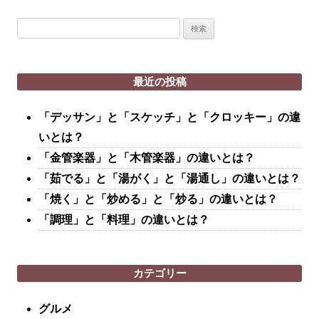
検
索:
最近の投稿
「デッサン」と「スケッチ」と「クロッキー」の違
いとは？
「金管楽器」と「木管楽器」の違いとは？
「茹でる」と「湯がく」と「湯通し」の違いとは？
「焼く」と「炒める」と「炒る」の違いとは？
「調理」と「料理」の違いとは？
カテゴリー
グルメ