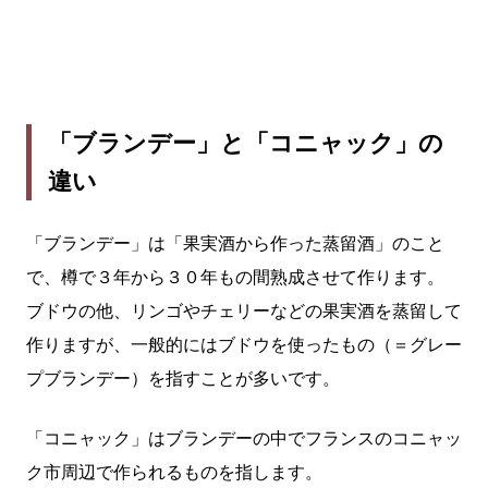
「ブランデー」と「コニャック」の
違い
「ブランデー」は「果実酒から作った蒸留酒」のこと
で、樽で３年から３０年もの間熟成させて作ります。
ブドウの他、リンゴやチェリーなどの果実酒を蒸留して
作りますが、一般的にはブドウを使ったもの（＝グレー
プブランデー）を指すことが多いです。
「コニャック」はブランデーの中でフランスのコニャッ
ク市周辺で作られるものを指します。