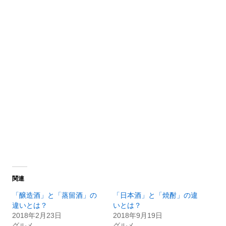
関連
「醸造酒」と「蒸留酒」の
「日本酒」と「焼酎」の違
違いとは？
いとは？
2018年2月23日
2018年9月19日
グルメ
グルメ