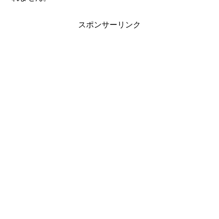
スポンサーリンク