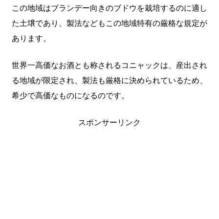
この地域はブランデー向きのブドウを栽培するのに適し
た土壌であり、製法などもこの地域特有の厳格な規定が
あります。
世界一高価なお酒とも称されるコニャックは、産出され
る地域が限定され、製法も厳格に決められているため、
希少で高価なものになるのです。
スポンサーリンク