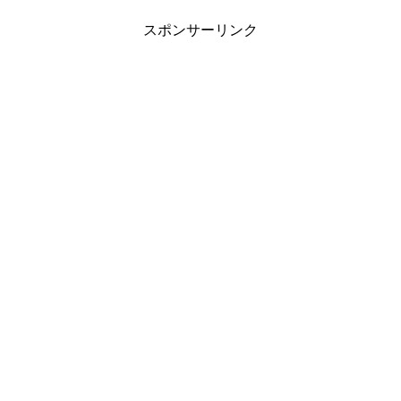
スポンサーリンク