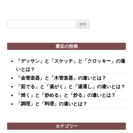
検
索:
最近の投稿
「デッサン」と「スケッチ」と「クロッキー」の違
いとは？
「金管楽器」と「木管楽器」の違いとは？
「茹でる」と「湯がく」と「湯通し」の違いとは？
「焼く」と「炒める」と「炒る」の違いとは？
「調理」と「料理」の違いとは？
カテゴリー