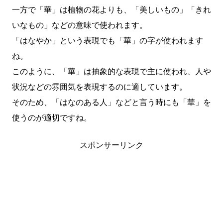
一方で「華」は植物の花よりも、「美しいもの」「きれ
いなもの」などの意味で使われます。
「はなやか」という表現でも「華」の字が使われます
ね。
このように、「華」は抽象的な表現で主に使われ、人や
状況などの雰囲気を表現するのに適しています。
そのため、「はなのある人」などと言う時にも「華」を
使うのが適切ですね。
スポンサーリンク