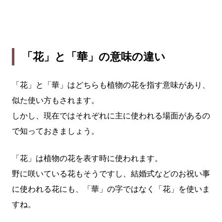
「花」と「華」の意味の違い
「花」と「華」はどちらも植物の花を指す意味があり、
似た使い方もされます。
しかし、現在ではそれぞれに主に使われる場面があるの
で知っておきましょう。
「花」は植物の花を表す時に使われます。
野に咲いている花もそうですし、結婚式などのお祝い事
に使われる花にも、「華」の字ではなく「花」を使いま
すね。