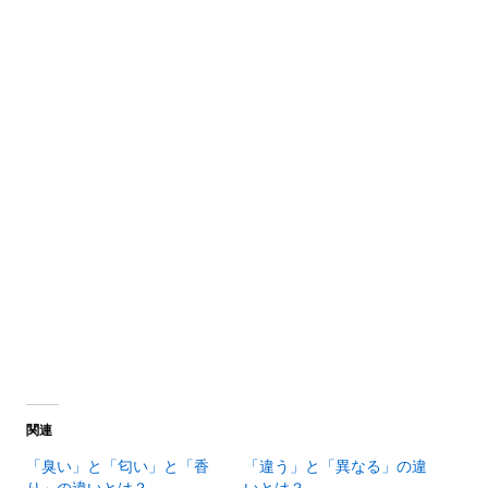
関連
「臭い」と「匂い」と「香
「違う」と「異なる」の違