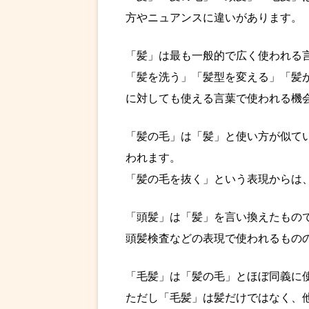
方やニュアンスに違いがあります。
「髪」は最も一般的で広く使われる
「髪を洗う」「髪型を変える」「髪
に対しても使える言葉で使われる機
「髪の毛」は「髪」と使い方が似て
われます。
「髪の毛を抜く」という表現からは
「頭髪」は「髪」を言い換えたもの
頭髪検査などの表現で使われるもの
「毛髪」は「髪の毛」とほぼ同義に
ただし「毛髪」は髪だけではなく、