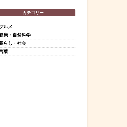
カテゴリー
グルメ
健康・自然科学
暮らし・社会
言葉