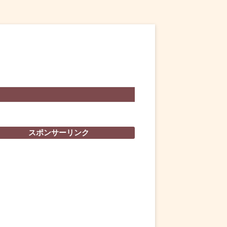
スポンサーリンク