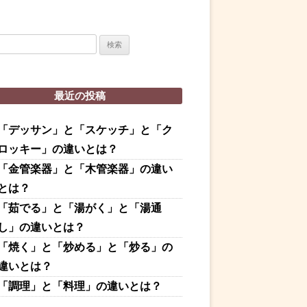
最近の投稿
「デッサン」と「スケッチ」と「ク
ロッキー」の違いとは？
「金管楽器」と「木管楽器」の違い
とは？
「茹でる」と「湯がく」と「湯通
し」の違いとは？
「焼く」と「炒める」と「炒る」の
違いとは？
「調理」と「料理」の違いとは？