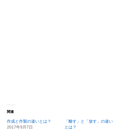
関連
作成と作製の違いとは？
「離す」と「放す」の違い
2017年9月7日
とは？