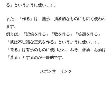
る」というように使います。
また、「作る」は、無形、抽象的なものにも広く使われ
ます。
例えば、「記録を作る」「歌を作る」「笑顔を作る」
「彼は不思議な空気を作る」というように使います。
「造る」は有形のものに使用され、みそ、醤油、お酒は
「造る」とするのが一般的です。
スポンサーリンク