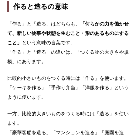
作ると造るの意味
「作る」と「造る」はどちらも、
「何らかの力を働かせ
て、新しい物事や状態を生むこと・形のあるものにする
こと」
という意味の言葉です。
「作る」と「造る」の違いは、「つくる物の大きさや規
模」にあります。
比較的小さいものをつくる時には「作る」を使います。
「ケーキを作る」「手作り弁当」「洋服を作る」という
ように使います。
一方、比較的大きいものをつくる時には「造る」を使い
ます。
「豪華客船を造る」「マンションを造る」「庭園を造