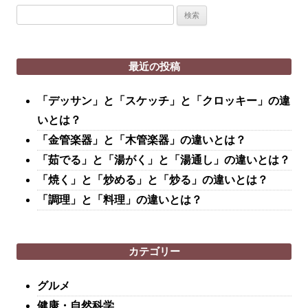
検
索:
最近の投稿
「デッサン」と「スケッチ」と「クロッキー」の違
いとは？
「金管楽器」と「木管楽器」の違いとは？
「茹でる」と「湯がく」と「湯通し」の違いとは？
「焼く」と「炒める」と「炒る」の違いとは？
「調理」と「料理」の違いとは？
カテゴリー
グルメ
健康・自然科学