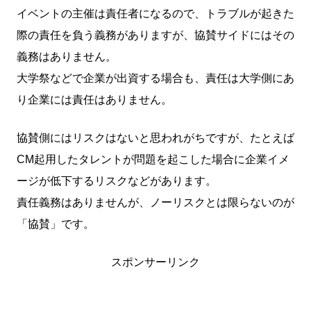
イベントの主催は責任者になるので、トラブルが起きた
際の責任を負う義務がありますが、協賛サイドにはその
義務はありません。
大学祭などで企業が出資する場合も、責任は大学側にあ
り企業には責任はありません。
協賛側にはリスクはないと思われがちですが、たとえば
CM起用したタレントが問題を起こした場合に企業イメ
ージが低下するリスクなどがあります。
責任義務はありませんが、ノーリスクとは限らないのが
「協賛」です。
スポンサーリンク