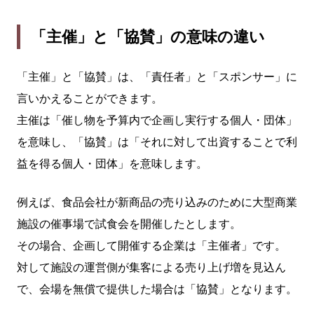
「主催」と「協賛」の意味の違い
「主催」と「協賛」は、「責任者」と「スポンサー」に
言いかえることができます。
主催は「催し物を予算内で企画し実行する個人・団体」
を意味し、「協賛」は「それに対して出資することで利
益を得る個人・団体」を意味します。
例えば、食品会社が新商品の売り込みのために大型商業
施設の催事場で試食会を開催したとします。
その場合、企画して開催する企業は「主催者」です。
対して施設の運営側が集客による売り上げ増を見込ん
で、会場を無償で提供した場合は「協賛」となります。