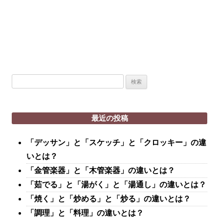
検
索:
最近の投稿
「デッサン」と「スケッチ」と「クロッキー」の違
いとは？
「金管楽器」と「木管楽器」の違いとは？
「茹でる」と「湯がく」と「湯通し」の違いとは？
「焼く」と「炒める」と「炒る」の違いとは？
「調理」と「料理」の違いとは？