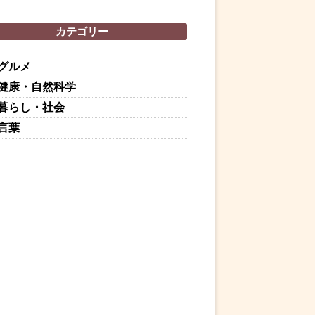
カテゴリー
グルメ
健康・自然科学
暮らし・社会
言葉