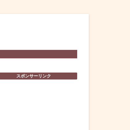
スポンサーリンク