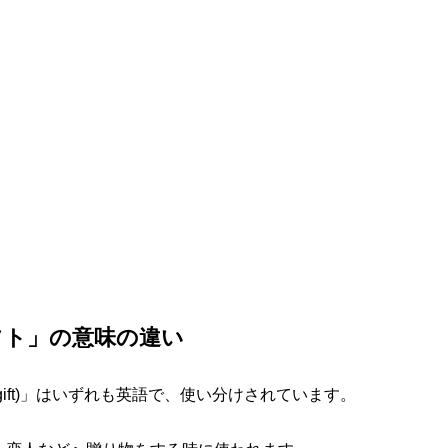
フト」の意味の違い
ト(gift)」はいずれも英語で、使い分けされています。