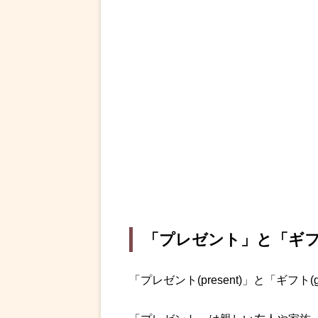
「プレゼント」と「ギ
「プレゼント(present)」と「ギフ