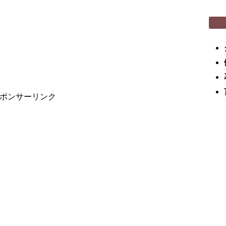
ポンサーリンク