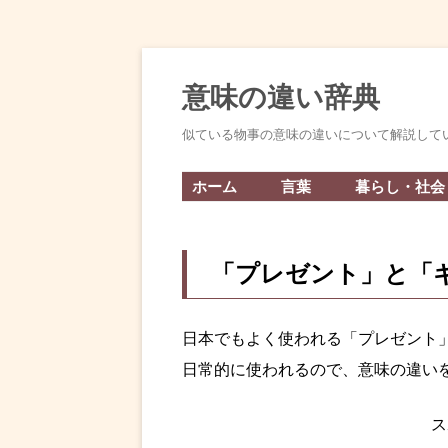
意味の違い辞典
似ている物事の意味の違いについて解説して
ホーム
言葉
暮らし・社会
「プレゼント」と「
日本でもよく使われる「プレゼント
日常的に使われるので、意味の違い
ス