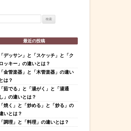
最近の投稿
「デッサン」と「スケッチ」と「ク
ロッキー」の違いとは？
「金管楽器」と「木管楽器」の違い
とは？
「茹でる」と「湯がく」と「湯通
し」の違いとは？
「焼く」と「炒める」と「炒る」の
違いとは？
「調理」と「料理」の違いとは？