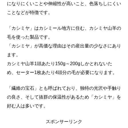
になりにくいことや伸縮性が高いこと、色落ちしにくい
ことなどが特徴です。
「カシミヤ」はカシミール地方に住む、カシミヤ山羊の
毛を使った製品です。
「カシミヤ」が高価な理由はその産出量の少なさにあり
ます。
カシミヤ山羊1頭あたり150g～200gしかとれないた
め、セーター1枚あたり4頭分の毛が必要になります。
「繊維の宝石」とも呼ばれており、独特の光沢や手触り
の良さ、そして抜群の保温性があるため「カシミヤ」を
好む人は多いです。
スポンサーリンク