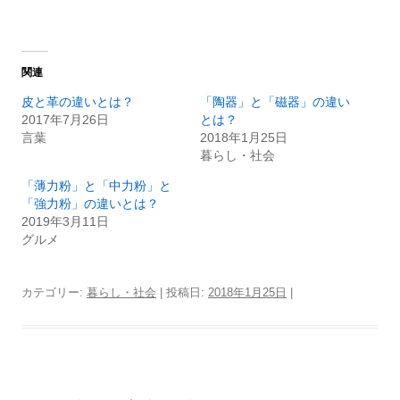
関連
皮と革の違いとは？
「陶器」と「磁器」の違い
2017年7月26日
とは？
言葉
2018年1月25日
暮らし・社会
「薄力粉」と「中力粉」と
「強力粉」の違いとは？
2019年3月11日
グルメ
カテゴリー:
暮らし・社会
| 投稿日:
2018年1月25日
|