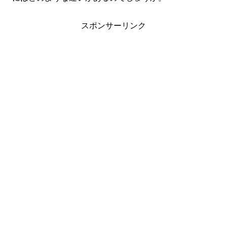
スポンサーリンク