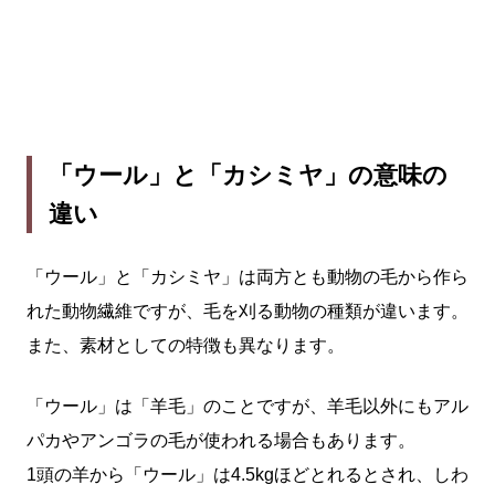
「ウール」と「カシミヤ」の意味の
違い
「ウール」と「カシミヤ」は両方とも動物の毛から作ら
れた動物繊維ですが、毛を刈る動物の種類が違います。
また、素材としての特徴も異なります。
「ウール」は「羊毛」のことですが、羊毛以外にもアル
パカやアンゴラの毛が使われる場合もあります。
1頭の羊から「ウール」は4.5kgほどとれるとされ、しわ