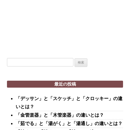
検
索:
最近の投稿
「デッサン」と「スケッチ」と「クロッキー」の違
いとは？
「金管楽器」と「木管楽器」の違いとは？
「茹でる」と「湯がく」と「湯通し」の違いとは？