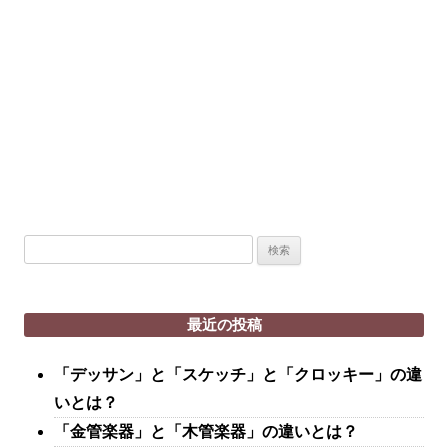
検
索:
最近の投稿
「デッサン」と「スケッチ」と「クロッキー」の違
いとは？
「金管楽器」と「木管楽器」の違いとは？