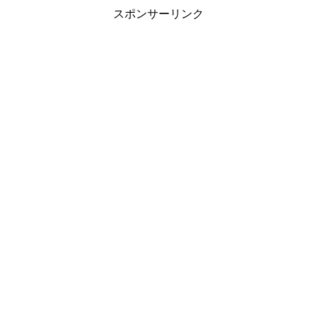
スポンサーリンク