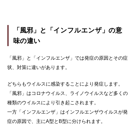
「風邪」と「インフルエンザ」の意
味の違い
「風邪」と「インフルエンザ」では発症の原因とその症
状、対策に違いがあります。
どちらもウイルスに感染することにより発症します。
「風邪」はコロナウイルス、ライノウイルスなど多くの
種類のウイルスにより引き起こされます。
一方「インフルエンザ」はインフルエンザウイルスが発
症の原因で、主にA型とB型に分けられます。