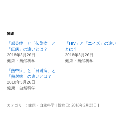
関連
「感染症」と「伝染病」と
「HIV」と「エイズ」の違い
「疫病」の違いとは？
とは？
2018年3月26日
2018年3月26日
健康・自然科学
健康・自然科学
「熱中症」と「日射病」と
「熱射病」の違いとは？
2018年3月26日
健康・自然科学
カテゴリー:
健康・自然科学
| 投稿日:
2018年2月23日
|