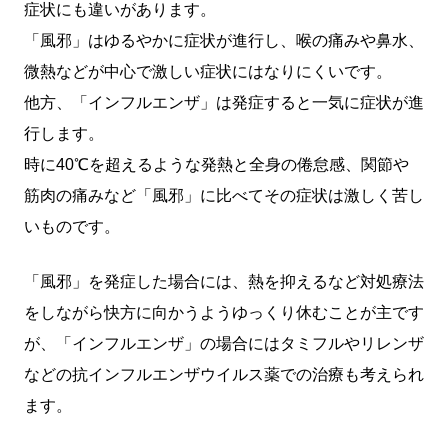
症状にも違いがあります。
「風邪」はゆるやかに症状が進行し、喉の痛みや鼻水、
微熱などが中心で激しい症状にはなりにくいです。
他方、「インフルエンザ」は発症すると一気に症状が進
行します。
時に40℃を超えるような発熱と全身の倦怠感、関節や
筋肉の痛みなど「風邪」に比べてその症状は激しく苦し
いものです。
「風邪」を発症した場合には、熱を抑えるなど対処療法
をしながら快方に向かうようゆっくり休むことが主です
が、「インフルエンザ」の場合にはタミフルやリレンザ
などの抗インフルエンザウイルス薬での治療も考えられ
ます。