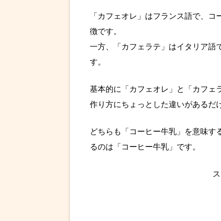
「カフェオレ」はフランス語で、コ
徴です。
一方、「カフェラテ」はイタリア語
す。
基本的に「カフェオレ」と「カフェ
作り方にちょっとした違いがあるだ
どちらも「コーヒー牛乳」を意味す
るのは「コーヒー牛乳」です。
ス