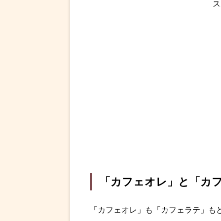
ス
「カフェオレ」と「カ
「カフェオレ」も「カフェラテ」も