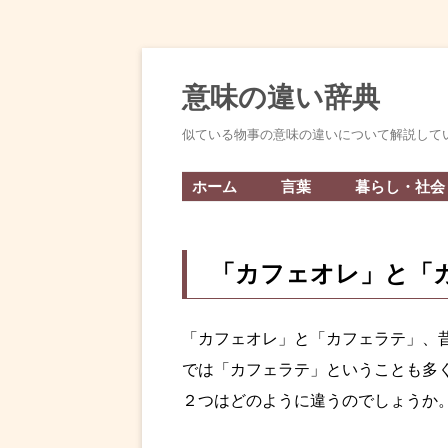
意味の違い辞典
似ている物事の意味の違いについて解説して
ホーム
言葉
暮らし・社会
「カフェオレ」と「
「カフェオレ」と「カフェラテ」、
では「カフェラテ」ということも多
２つはどのように違うのでしょうか