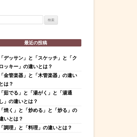
最近の投稿
「デッサン」と「スケッチ」と「ク
ロッキー」の違いとは？
「金管楽器」と「木管楽器」の違い
とは？
「茹でる」と「湯がく」と「湯通
し」の違いとは？
「焼く」と「炒める」と「炒る」の
違いとは？
「調理」と「料理」の違いとは？