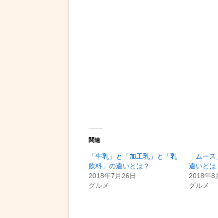
関連
「牛乳」と「加工乳」と「乳
「ムース
飲料」の違いとは？
違いとは
2018年7月26日
2018年8
グルメ
グルメ