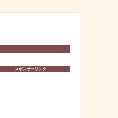
スポンサーリンク