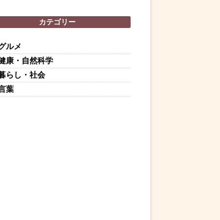
カテゴリー
グルメ
健康・自然科学
暮らし・社会
言葉