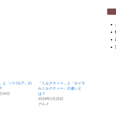
」と「ババロア」の
「ミルクティー」と「ロイヤ
？
ルミルクティー」の違いと
月24日
は？
2018年1月25日
グルメ