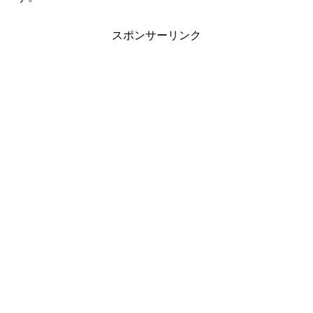
スポンサーリンク