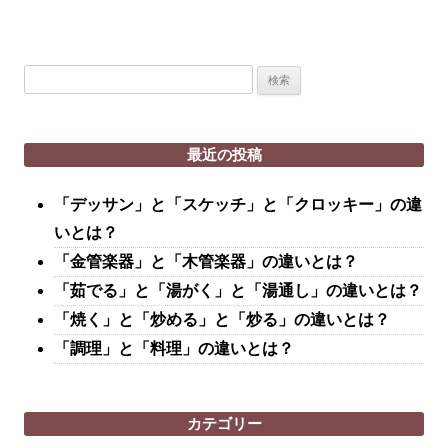
検
索:
最近の投稿
「デッサン」と「スケッチ」と「クロッキー」の違
いとは？
「金管楽器」と「木管楽器」の違いとは？
「茹でる」と「湯がく」と「湯通し」の違いとは？
「焼く」と「炒める」と「炒る」の違いとは？
「調理」と「料理」の違いとは？
カテゴリー