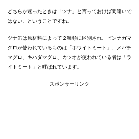
どちらか迷ったときは「ツナ」と言っておけば間違いで
はない、ということですね。
ツナ缶は原材料によって２種類に区別され、ビンナガマ
グロが使われているものは「ホワイトミート」、メバチ
マグロ、キハダマグロ、カツオが使われている者は「ラ
イトミート」と呼ばれています。
スポンサーリンク