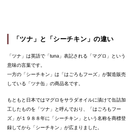
「ツナ」と「シーチキン」の違い
「ツナ」は英語で「tuna」表記される「マグロ」という
意味の言葉です。
一方の「シーチキン」は「はごろもフーズ」が製造販売
している「ツナ缶」の商品名です。
もともと日本ではマグロをサラダオイルに漬けて缶詰加
工したものを「ツナ」と呼んでおり、「はごろもフー
ズ」が１９８８年に「シーチキン」という名称を商標登
録してから「シーチキン」が広まりました。