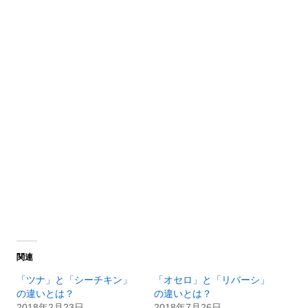
関連
「ツナ」と「シーチキン」
「オセロ」と「リバーシ」
の違いとは？
の違いとは？
2018年2月23日
2018年7月26日