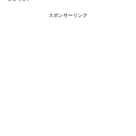
スポンサーリンク