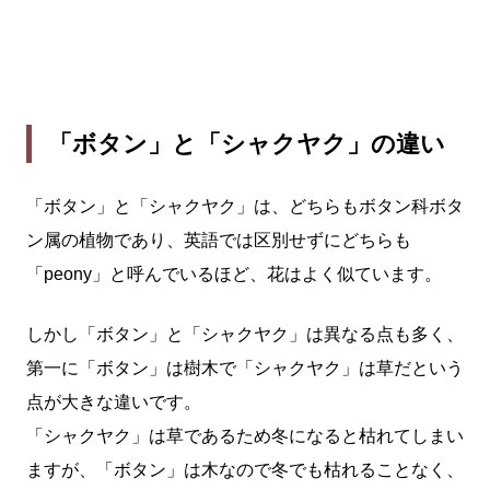
「ボタン」と「シャクヤク」の違い
「ボタン」と「シャクヤク」は、どちらもボタン科ボタ
ン属の植物であり、英語では区別せずにどちらも
「peony」と呼んでいるほど、花はよく似ています。
しかし「ボタン」と「シャクヤク」は異なる点も多く、
第一に「ボタン」は樹木で「シャクヤク」は草だという
点が大きな違いです。
「シャクヤク」は草であるため冬になると枯れてしまい
ますが、「ボタン」は木なので冬でも枯れることなく、