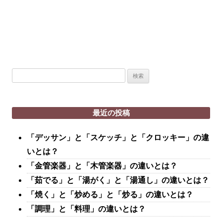
検
索:
最近の投稿
「デッサン」と「スケッチ」と「クロッキー」の違
いとは？
「金管楽器」と「木管楽器」の違いとは？
「茹でる」と「湯がく」と「湯通し」の違いとは？
「焼く」と「炒める」と「炒る」の違いとは？
「調理」と「料理」の違いとは？