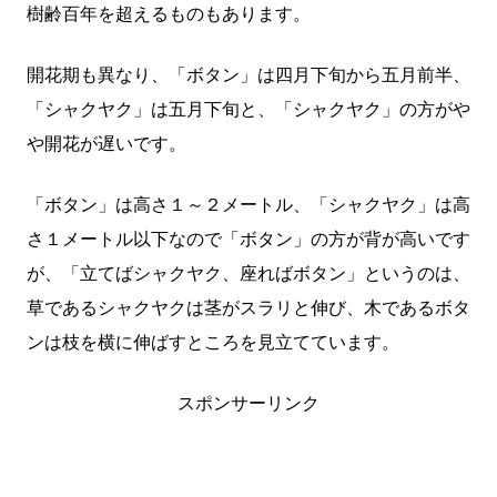
樹齢百年を超えるものもあります。
開花期も異なり、「ボタン」は四月下旬から五月前半、
「シャクヤク」は五月下旬と、「シャクヤク」の方がや
や開花が遅いです。
「ボタン」は高さ１～２メートル、「シャクヤク」は高
さ１メートル以下なので「ボタン」の方が背が高いです
が、「立てばシャクヤク、座ればボタン」というのは、
草であるシャクヤクは茎がスラリと伸び、木であるボタ
ンは枝を横に伸ばすところを見立てています。
スポンサーリンク