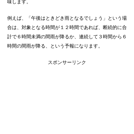
味します。
例えば、「午後はときどき雨となるでしょう」という場
合は、対象となる時間が１２時間であれば、断続的に合
計で６時間未満の間雨が降るか、連続して３時間から６
時間の間雨が降る、という予報になります。
スポンサーリンク