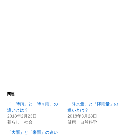
関連
「一時雨」と「時々雨」の
「降水量」と「降雨量」の
違いとは？
違いとは？
2018年2月23日
2018年3月28日
暮らし・社会
健康・自然科学
「大雨」と「豪雨」の違い