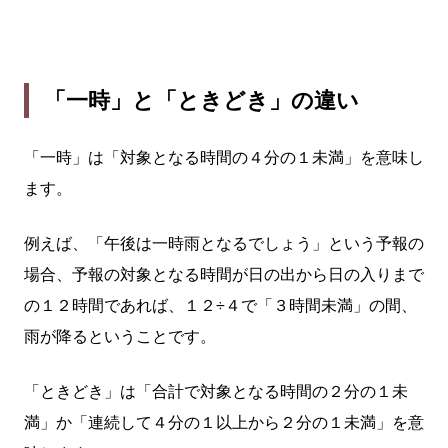
「一時」と「ときどき」の違い
「一時」は「対象となる時間の４分の１未満」を意味し
ます。
例えば、「午後は一時雨となるでしょう」という予報の
場合、予報の対象となる時間が日の出から日の入りまで
の１２時間であれば、１２÷４で「３時間未満」の間、
雨が降るということです。
「ときどき」は「合計で対象となる時間の２分の１未
満」か「連続して４分の１以上から２分の１未満」を意