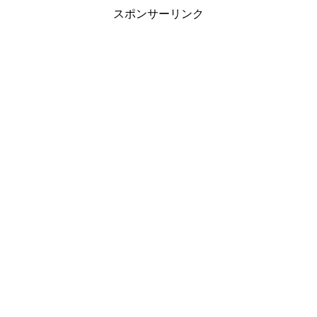
スポンサーリンク