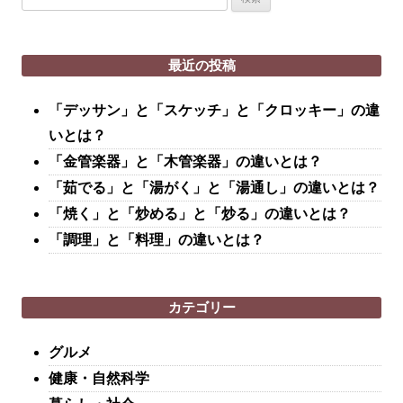
索:
最近の投稿
「デッサン」と「スケッチ」と「クロッキー」の違
いとは？
「金管楽器」と「木管楽器」の違いとは？
「茹でる」と「湯がく」と「湯通し」の違いとは？
「焼く」と「炒める」と「炒る」の違いとは？
「調理」と「料理」の違いとは？
カテゴリー
グルメ
健康・自然科学