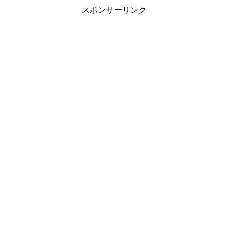
スポンサーリンク