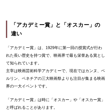
「アカデミー賞」と「オスカー」の
違い
「アカデミー賞」は、1929年に第一回の授賞式が行わ
れた長い歴史を持つ賞で、映画界で最も栄誉ある賞とし
て知られています。
主宰は映画芸術科学アカデミーで、現在ではカンヌ、ベ
ルリン、ベネチアの三大映画祭よりも注目が集まる映画
界の一大イベントです。
「アカデミー賞」は時に「オスカー」や「オスカー賞」
と呼ばれることがあります。