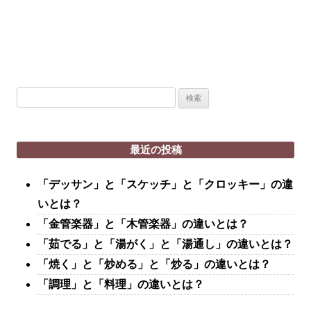
検
索:
最近の投稿
「デッサン」と「スケッチ」と「クロッキー」の違
いとは？
「金管楽器」と「木管楽器」の違いとは？
「茹でる」と「湯がく」と「湯通し」の違いとは？
「焼く」と「炒める」と「炒る」の違いとは？
「調理」と「料理」の違いとは？