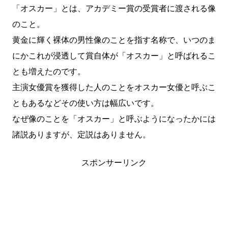
「オスカー」とは、アカデミー賞の受賞者に渡される像
のこと。
黄金に輝く裸体の男性像のことを指す名称で、いつのま
にかこれが浸透して賞自体が「オスカー」と呼ばれるこ
とも増えたのです。
主演女優賞を獲得した人のことをオスカー女優と呼ぶこ
ともあるなどその使い方は幅広いです。
なぜ像のことを「オスカー」と呼ぶようになったかには
諸説ありますが、定説はありません。
スポンサーリンク