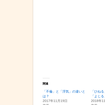
関連
「不倫」と「浮気」の違いと
「ひねる
は？
「よじる
2017年11月19日
2018年1