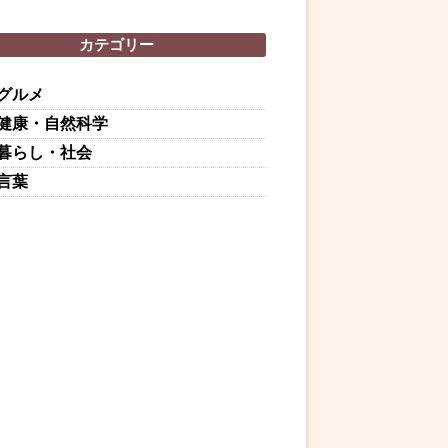
カテゴリー
グルメ
健康・自然科学
暮らし・社会
言葉