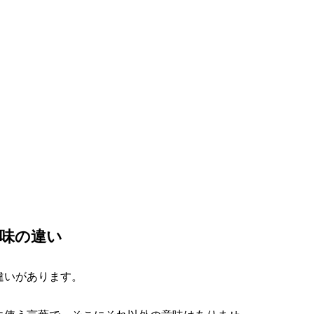
味の違い
違いがあります。