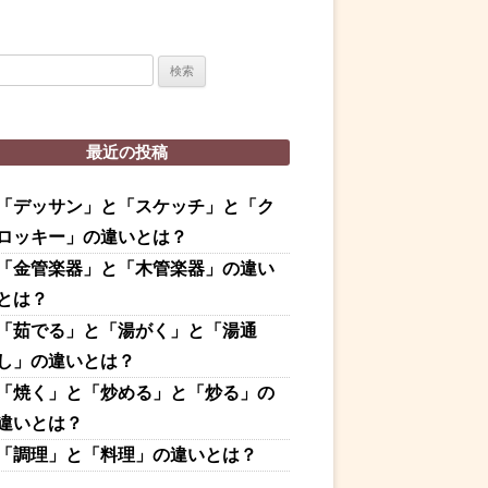
最近の投稿
「デッサン」と「スケッチ」と「ク
ロッキー」の違いとは？
「金管楽器」と「木管楽器」の違い
とは？
「茹でる」と「湯がく」と「湯通
し」の違いとは？
「焼く」と「炒める」と「炒る」の
違いとは？
「調理」と「料理」の違いとは？