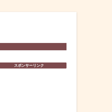
スポンサーリンク