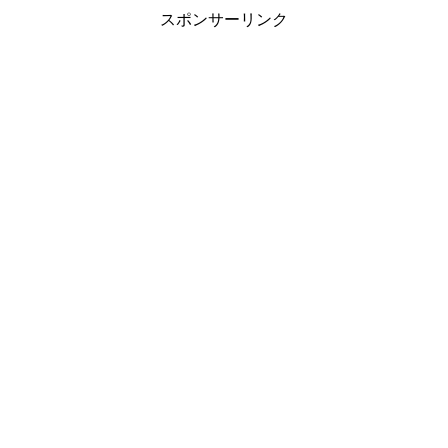
スポンサーリンク