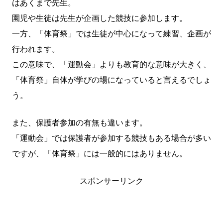
はあくまで先生。
園児や生徒は先生が企画した競技に参加します。
一方、「体育祭」では生徒が中心になって練習、企画が
行われます。
この意味で、「運動会」よりも教育的な意味が大きく、
「体育祭」自体が学びの場になっていると言えるでしょ
う。
また、保護者参加の有無も違います。
「運動会」では保護者が参加する競技もある場合が多い
ですが、「体育祭」には一般的にはありません。
スポンサーリンク