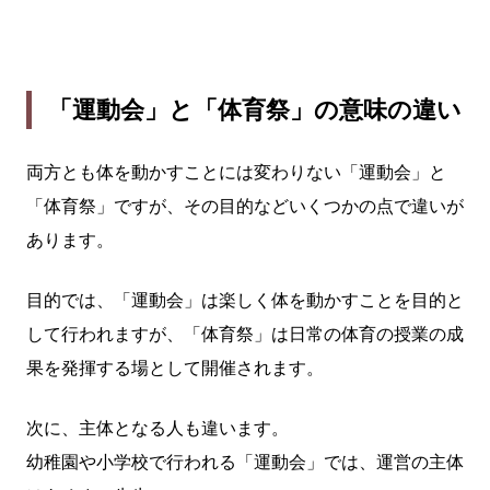
「運動会」と「体育祭」の意味の違い
両方とも体を動かすことには変わりない「運動会」と
「体育祭」ですが、その目的などいくつかの点で違いが
あります。
目的では、「運動会」は楽しく体を動かすことを目的と
して行われますが、「体育祭」は日常の体育の授業の成
果を発揮する場として開催されます。
次に、主体となる人も違います。
幼稚園や小学校で行われる「運動会」では、運営の主体