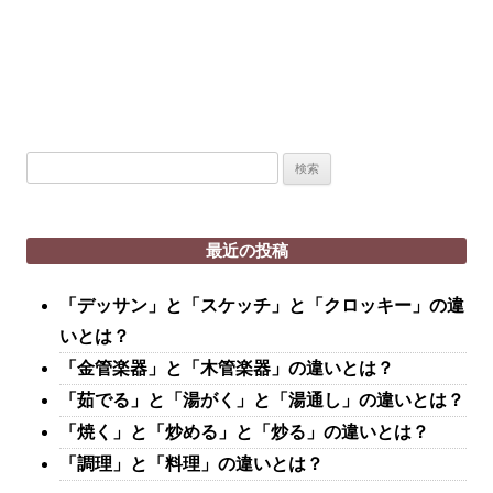
検
索:
最近の投稿
「デッサン」と「スケッチ」と「クロッキー」の違
いとは？
「金管楽器」と「木管楽器」の違いとは？
「茹でる」と「湯がく」と「湯通し」の違いとは？
「焼く」と「炒める」と「炒る」の違いとは？
「調理」と「料理」の違いとは？