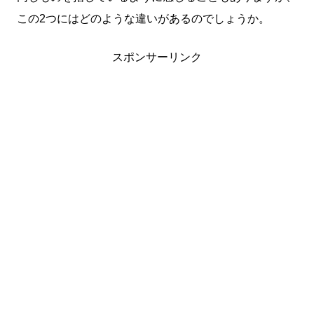
この2つにはどのような違いがあるのでしょうか。
スポンサーリンク