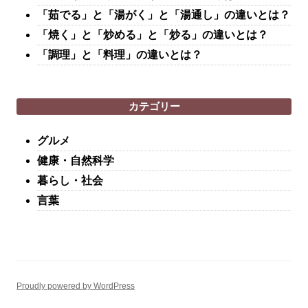
「茹でる」と「湯がく」と「湯通し」の違いとは？
「焼く」と「炒める」と「炒る」の違いとは？
「調理」と「料理」の違いとは？
カテゴリー
グルメ
健康・自然科学
暮らし・社会
言葉
Proudly powered by WordPress