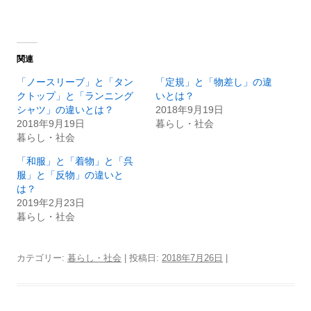
関連
「ノースリーブ」と「タン
「定規」と「物差し」の違
クトップ」と「ランニング
いとは？
シャツ」の違いとは？
2018年9月19日
2018年9月19日
暮らし・社会
暮らし・社会
「和服」と「着物」と「呉
服」と「反物」の違いと
は？
2019年2月23日
暮らし・社会
カテゴリー:
暮らし・社会
| 投稿日:
2018年7月26日
|