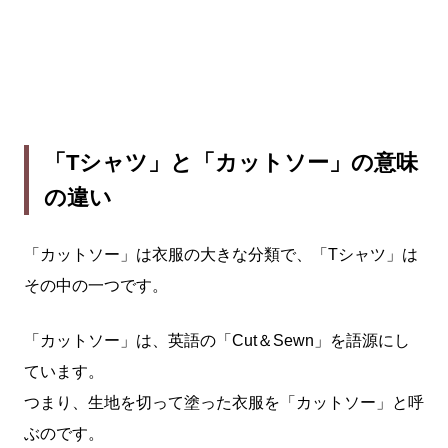
「Tシャツ」と「カットソー」の意味
の違い
「カットソー」は衣服の大きな分類で、「Tシャツ」は
その中の一つです。
「カットソー」は、英語の「Cut＆Sewn」を語源にし
ています。
つまり、生地を切って塗った衣服を「カットソー」と呼
ぶのです。