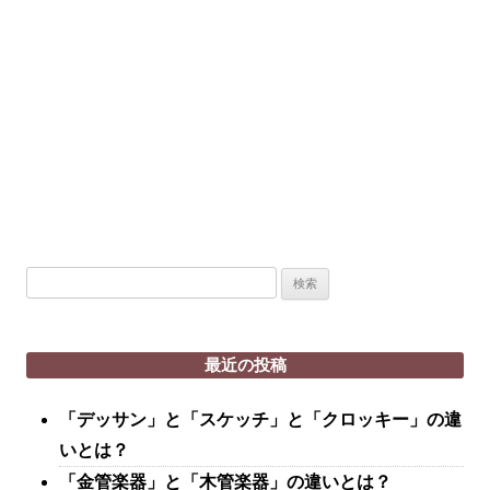
検
索:
最近の投稿
「デッサン」と「スケッチ」と「クロッキー」の違
いとは？
「金管楽器」と「木管楽器」の違いとは？