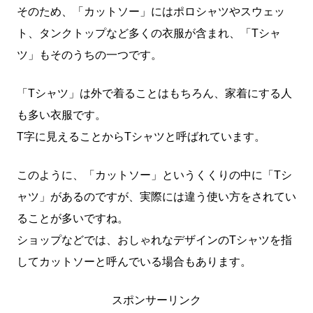
そのため、「カットソー」にはポロシャツやスウェッ
ト、タンクトップなど多くの衣服が含まれ、「Tシャ
ツ」もそのうちの一つです。
「Tシャツ」は外で着ることはもちろん、家着にする人
も多い衣服です。
T字に見えることからTシャツと呼ばれています。
このように、「カットソー」というくくりの中に「Tシ
ャツ」があるのですが、実際には違う使い方をされてい
ることが多いですね。
ショップなどでは、おしゃれなデザインのTシャツを指
してカットソーと呼んでいる場合もあります。
スポンサーリンク