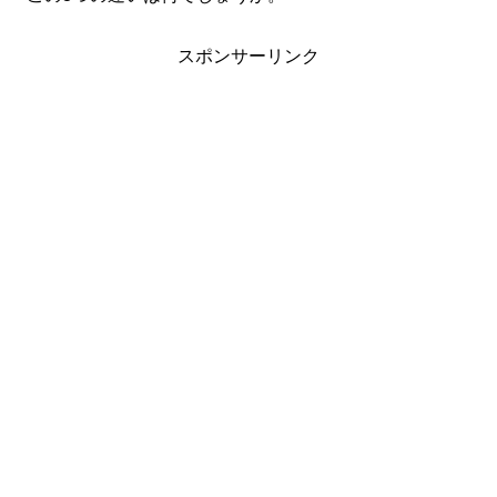
スポンサーリンク