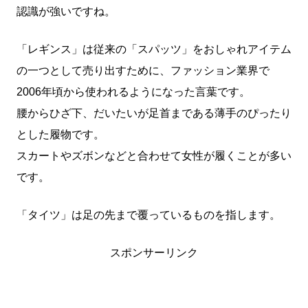
認識が強いですね。
「レギンス」は従来の「スパッツ」をおしゃれアイテム
の一つとして売り出すために、ファッション業界で
2006年頃から使われるようになった言葉です。
腰からひざ下、だいたいが足首まである薄手のぴったり
とした履物です。
スカートやズボンなどと合わせて女性が履くことが多い
です。
「タイツ」は足の先まで覆っているものを指します。
スポンサーリンク