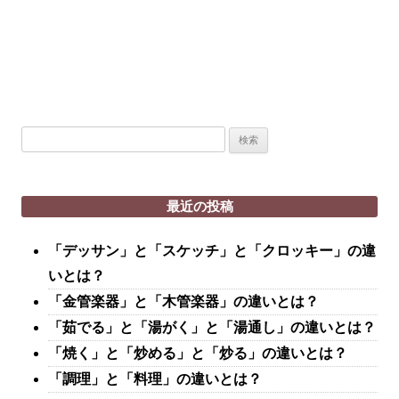
検
索:
最近の投稿
「デッサン」と「スケッチ」と「クロッキー」の違
いとは？
「金管楽器」と「木管楽器」の違いとは？
「茹でる」と「湯がく」と「湯通し」の違いとは？
「焼く」と「炒める」と「炒る」の違いとは？
「調理」と「料理」の違いとは？