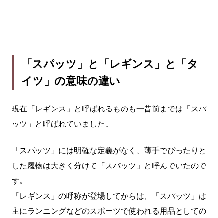
「スパッツ」と「レギンス」と「タ
イツ」の意味の違い
現在「レギンス」と呼ばれるものも一昔前までは「スパ
ッツ」と呼ばれていました。
「スパッツ」には明確な定義がなく、薄手でぴったりと
した履物は大きく分けて「スパッツ」と呼んでいたので
す。
「レギンス」の呼称が登場してからは、「スパッツ」は
主にランニングなどのスポーツで使われる用品としての