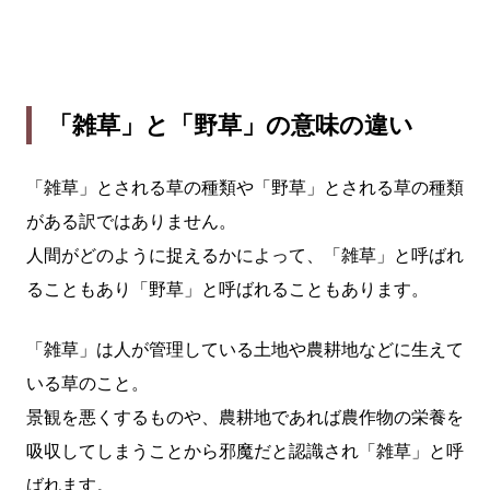
「雑草」と「野草」の意味の違い
「雑草」とされる草の種類や「野草」とされる草の種類
がある訳ではありません。
人間がどのように捉えるかによって、「雑草」と呼ばれ
ることもあり「野草」と呼ばれることもあります。
「雑草」は人が管理している土地や農耕地などに生えて
いる草のこと。
景観を悪くするものや、農耕地であれば農作物の栄養を
吸収してしまうことから邪魔だと認識され「雑草」と呼
ばれます。