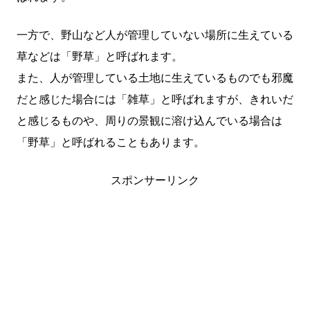
一方で、野山など人が管理していない場所に生えている
草などは「野草」と呼ばれます。
また、人が管理している土地に生えているものでも邪魔
だと感じた場合には「雑草」と呼ばれますが、きれいだ
と感じるものや、周りの景観に溶け込んでいる場合は
「野草」と呼ばれることもあります。
スポンサーリンク