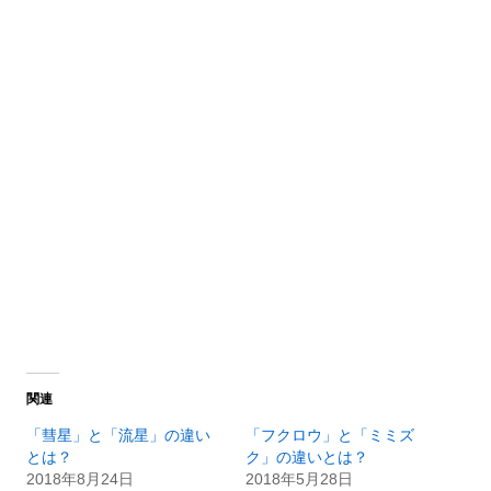
関連
「彗星」と「流星」の違い
「フクロウ」と「ミミズ
とは？
ク」の違いとは？
2018年8月24日
2018年5月28日