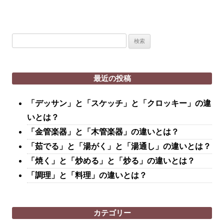
検
索:
最近の投稿
「デッサン」と「スケッチ」と「クロッキー」の違
いとは？
「金管楽器」と「木管楽器」の違いとは？
「茹でる」と「湯がく」と「湯通し」の違いとは？
「焼く」と「炒める」と「炒る」の違いとは？
「調理」と「料理」の違いとは？
カテゴリー