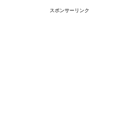
スポンサーリンク