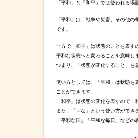
「平和」と「和平」では使われる場
「平和」は、戦争や災害、その他の
です。
一方で「和平」は状態のことを表す
平和な状態へと変わることを意味し
つまり、「状態が変化すること」を
使い方としては、「平和」は状態を
ことができます。
「和平」は状態の変化を表すので「
また、「～な」という使い方ができ
「平和な国」「平和な毎日」などの
ス