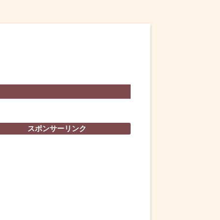
スポンサーリンク