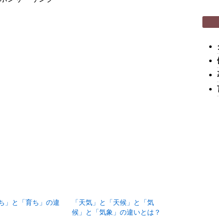
ち」と「育ち」の違
「天気」と「天候」と「気
候」と「気象」の違いとは？