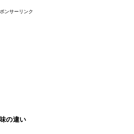
ポンサーリンク
味の違い