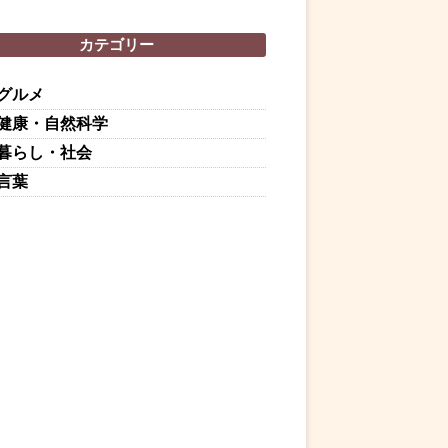
カテゴリー
グルメ
健康・自然科学
暮らし・社会
言葉