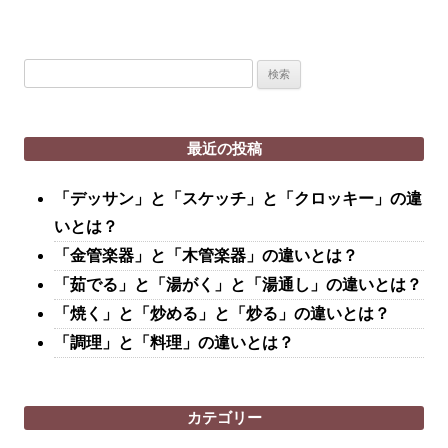
検
索:
最近の投稿
「デッサン」と「スケッチ」と「クロッキー」の違
いとは？
「金管楽器」と「木管楽器」の違いとは？
「茹でる」と「湯がく」と「湯通し」の違いとは？
「焼く」と「炒める」と「炒る」の違いとは？
「調理」と「料理」の違いとは？
カテゴリー