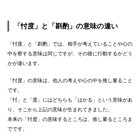
「忖度」と「斟酌」の意味の違い
「忖度」と「斟酌」では、相手が考えていることや心の
中を察する意味は同じですが、その後に行動するかどう
かが違います。
「忖度」の意味は、他人の考えや心の中を推し量ること
です。
「忖」と「度」にはどちらも「はかる」という意味があ
り、そこから上記の意味が生まれてきました。
本来の「忖度」の意味するところは、推し量るところま
でです。