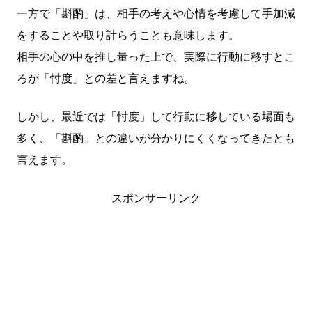
一方で「斟酌」は、相手の考えや心情を考慮して手加減
をすることや取り計らうことも意味します。
相手の心の中を推し量った上で、実際に行動に移すとこ
ろが「忖度」との差と言えますね。
しかし、最近では「忖度」して行動に移している場面も
多く、「斟酌」との違いが分かりにくくなってきたとも
言えます。
スポンサーリンク