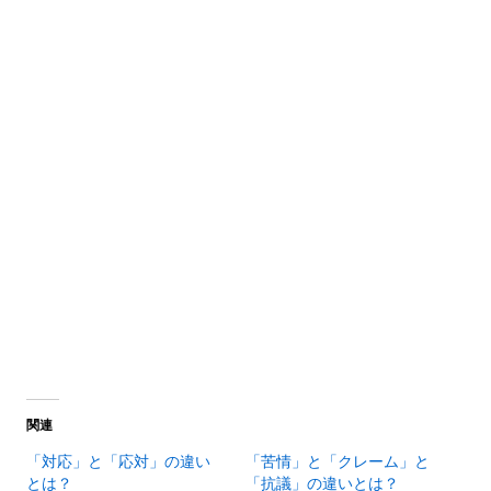
関連
「対応」と「応対」の違い
「苦情」と「クレーム」と
とは？
「抗議」の違いとは？