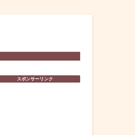
スポンサーリンク