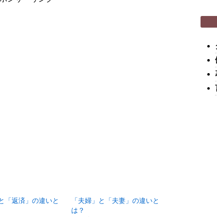
と「返済」の違いと
「夫婦」と「夫妻」の違いと
は？