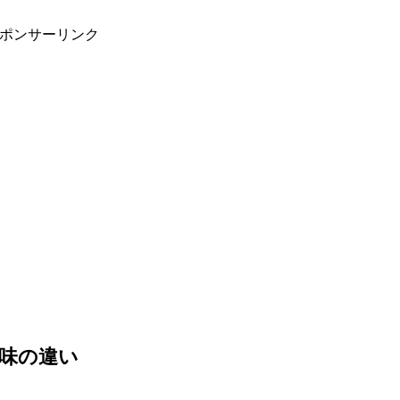
ポンサーリンク
味の違い