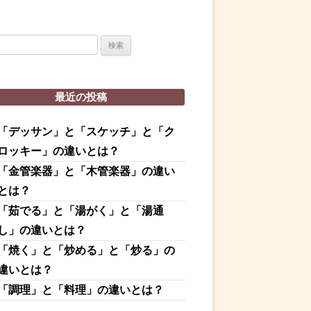
最近の投稿
「デッサン」と「スケッチ」と「ク
ロッキー」の違いとは？
「金管楽器」と「木管楽器」の違い
とは？
「茹でる」と「湯がく」と「湯通
し」の違いとは？
「焼く」と「炒める」と「炒る」の
違いとは？
「調理」と「料理」の違いとは？