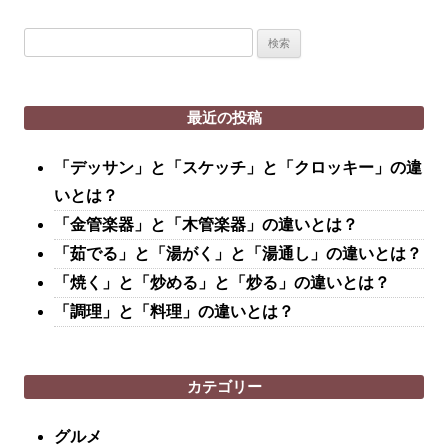
検
索:
最近の投稿
「デッサン」と「スケッチ」と「クロッキー」の違
いとは？
「金管楽器」と「木管楽器」の違いとは？
「茹でる」と「湯がく」と「湯通し」の違いとは？
「焼く」と「炒める」と「炒る」の違いとは？
「調理」と「料理」の違いとは？
カテゴリー
グルメ