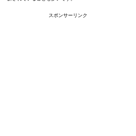
スポンサーリンク