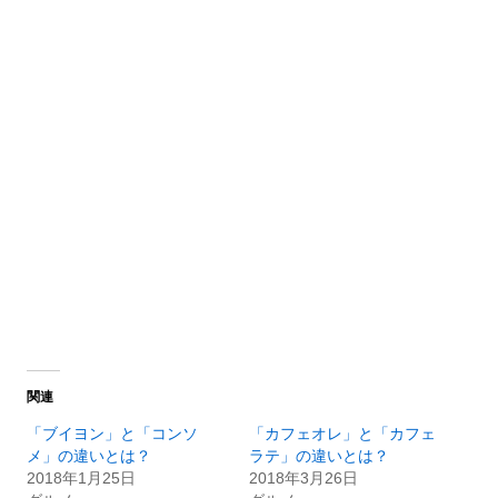
関連
「ブイヨン」と「コンソ
「カフェオレ」と「カフェ
メ」の違いとは？
ラテ」の違いとは？
2018年1月25日
2018年3月26日