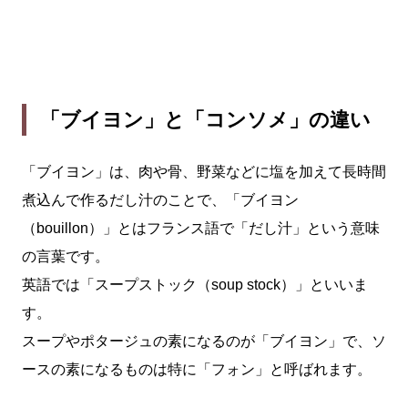
「ブイヨン」と「コンソメ」の違い
「ブイヨン」は、肉や骨、野菜などに塩を加えて長時間
煮込んで作るだし汁のことで、「ブイヨン
（bouillon）」とはフランス語で「だし汁」という意味
の言葉です。
英語では「スープストック（soup stock）」といいま
す。
スープやポタージュの素になるのが「ブイヨン」で、ソ
ースの素になるものは特に「フォン」と呼ばれます。