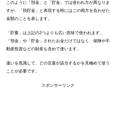
このように「預金」と「貯金」では使われ方が異なりま
すが、「預貯金」と表現する時にはこの両方を合わせた
金額のことを表します。
「貯蓄」は上記の2つよりも広い意味で使われます。
「預金」や「貯金」されたお金だけではなく、保険や不
動産投資などの財産も含めて使います。
違いを意識して、どの言葉が該当するかを見極めて使う
ことが必要です。
スポンサーリンク