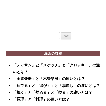
検
索:
最近の投稿
「デッサン」と「スケッチ」と「クロッキー」の違
いとは？
「金管楽器」と「木管楽器」の違いとは？
「茹でる」と「湯がく」と「湯通し」の違いとは？
「焼く」と「炒める」と「炒る」の違いとは？
「調理」と「料理」の違いとは？