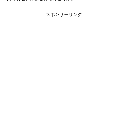
スポンサーリンク