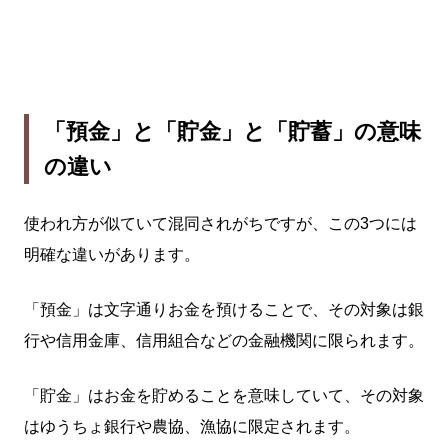
「預金」と「貯金」と「貯蓄」の意味
の違い
使われ方が似ていて混同されがちですが、この3つには
明確な違いがあります。
「預金」は文字通りお金を預けることで、その対象は銀
行や信用金庫、信用組合などの金融機関に限られます。
「貯金」はお金を貯めることを意味していて、その対象
はゆうちょ銀行や農協、漁協に限定されます。