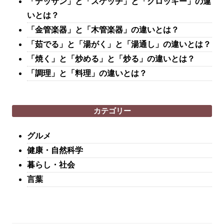
「デッサン」と「スケッチ」と「クロッキー」の違
いとは？
「金管楽器」と「木管楽器」の違いとは？
「茹でる」と「湯がく」と「湯通し」の違いとは？
「焼く」と「炒める」と「炒る」の違いとは？
「調理」と「料理」の違いとは？
カテゴリー
グルメ
健康・自然科学
暮らし・社会
言葉