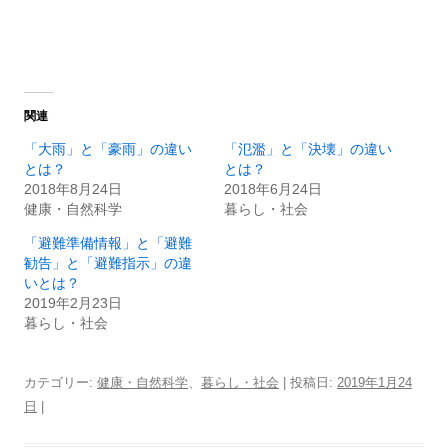
関連
「大雨」と「豪雨」の違い
「氾濫」と「決壊」の違い
とは？
とは？
2018年8月24日
2018年6月24日
健康・自然科学
暮らし・社会
「避難準備情報」と「避難
勧告」と「避難指示」の違
いとは？
2019年2月23日
暮らし・社会
カテゴリー:
健康・自然科学
、
暮らし・社会
| 投稿日:
2019年1月24
日
|