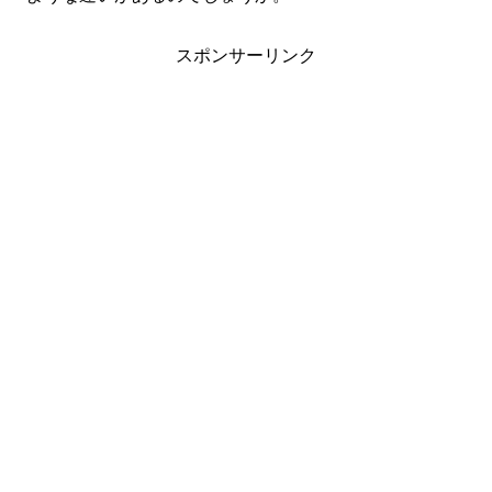
スポンサーリンク