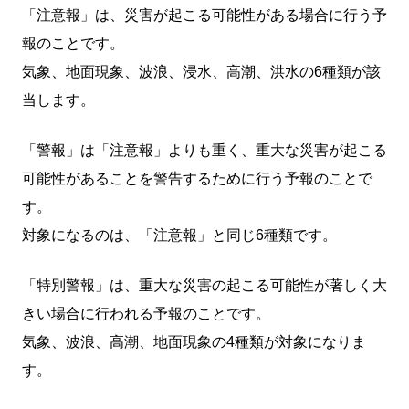
「注意報」は、災害が起こる可能性がある場合に行う予
報のことです。
気象、地面現象、波浪、浸水、高潮、洪水の6種類が該
当します。
「警報」は「注意報」よりも重く、重大な災害が起こる
可能性があることを警告するために行う予報のことで
す。
対象になるのは、「注意報」と同じ6種類です。
「特別警報」は、重大な災害の起こる可能性が著しく大
きい場合に行われる予報のことです。
気象、波浪、高潮、地面現象の4種類が対象になりま
す。