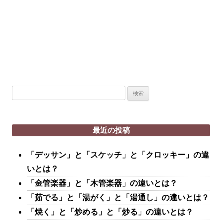
検
索:
最近の投稿
「デッサン」と「スケッチ」と「クロッキー」の違
いとは？
「金管楽器」と「木管楽器」の違いとは？
「茹でる」と「湯がく」と「湯通し」の違いとは？
「焼く」と「炒める」と「炒る」の違いとは？