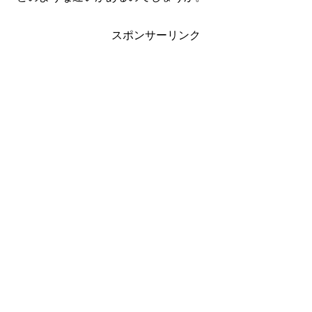
スポンサーリンク