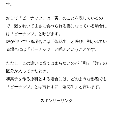
す。
対して「ピーナッツ」は「実」のことを表しているの
で、殻を剥いてまさに食べられる姿になっている場合に
は「ピーナッツ」と呼びます。
殻が付いている場合には「落花生」と呼び、剥かれてい
る場合には「ピーナッツ」と呼ぶということです。
ただし、この違いに当てはまらないのが「和」「洋」の
区分が入ってきたとき。
和菓子を作る原料とする場合には、どのような形態でも
「ピーナッツ」とは言わずに「落花生」と言います。
スポンサーリンク