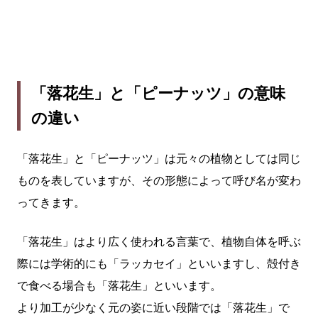
「落花生」と「ピーナッツ」の意味
の違い
「落花生」と「ピーナッツ」は元々の植物としては同じ
ものを表していますが、その形態によって呼び名が変わ
ってきます。
「落花生」はより広く使われる言葉で、植物自体を呼ぶ
際には学術的にも「ラッカセイ」といいますし、殻付き
で食べる場合も「落花生」といいます。
より加工が少なく元の姿に近い段階では「落花生」で